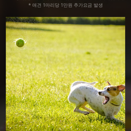
* 애견 1마리당 1만원 추가요금 발생