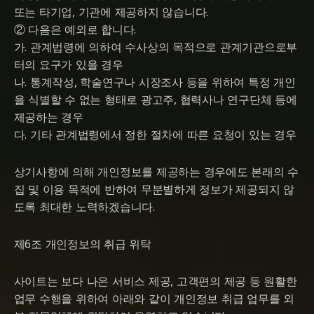
또는 타기업, 기관에 제공하지 않습니다.
② 다음은 예외로 합니다.
가. 관계법령에 의하여 수사상의 목적으로 관계기관으로부
터의 요구가 있을 경우
나. 통계작성, 학술연구나 시장조사 등을 위하여 특정 개인
을 식별할 수 없는 형태로 광고주, 협력사나 연구단체 등에
제공하는 경우
다. 기타 관계법령에서 정한 절차에 따른 요청이 있는 경우
상기사항에 의해 개인정보를 제공하는 경우에도 본래의 수
집 및 이용 목적에 반하여 무분별하게 정보가 제공되지 않
도록 최대한 노력하겠습니다.
제6조 개인정보의 취급 위탁
사이트는 보다 나은 서비스 제공, 고객편의 제공 등 원활한
업무 수행을 위하여 아래와 같이 개인정보 취급 업무를 외