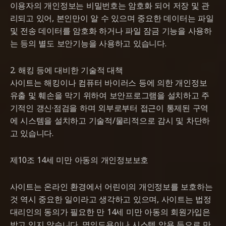
이용자의 개인정보는 비밀번호는 암호화 되어 저장 및 관
리되고 있어, 본인만이 알 수 있으며 중요한 데이터는 파일
및 전송 데이터를 암호화 하거나 파일 잠금 기능을 사용하
는 등의 별도 보안기능을 사용하고 있습니다.
2. 해킹 등에 대비한 기술적 대책
사이트는 해킹이나 컴퓨터 바이러스 등에 의한 개인정보
유출 및 훼손을 막기 위하여 보안프로그램을 설치하고 주
기적인 갱신·점검을 하며 외부로부터 접근이 통제된 구역
에 시스템을 설치하고 기술적/물리적으로 감시 및 차단하
고 있습니다.
제10조 14세 미만 아동의 개인정보보호
사이트는 온라인 환경에서 어린이의 개인정보를 보호하는
것 역시 중요한 일이라고 생각하고 있으며, 사이트는 법정
대리인의 동의가 필요한 만 14세 미만 아동의 회원가입은
받고 있지 않습니다. 명의도용이나 시스템 악용 등으로 만