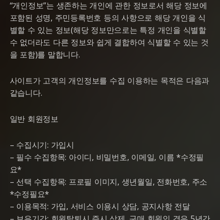
“개인정보”는 생존하는 개인에 관한 정보로서 해당 정보에
포함된 성명, 주민등록번호 등의 사항으로 해당 개인을 식
별할 수 있는 정보(해당 정보만으로는 특정 개인을 식별할
수 없더라도 다른 정보와 쉽게 결합하여 식별할 수 있는 것
을 포함)를 말합니다.
사이트가 고객의 개인정보를 수집 이용하는 목적은 다음과
같습니다.
일반 회원정보
– 수집시기: 가입시
– 필수 수집항목: 아이디, 비밀번호, 이메일, 이름 *수정필
요*
– 선택 수집항목: 프로필 이미지, 생년월일, 전화번호, 주소
*수정필요*
– 이용목적: 가입, 서비스 이용시 상담, 공지사항 전달
– 보유기간: 회원탈퇴시 즉시 삭제, 구매 회원인 경우 5년간