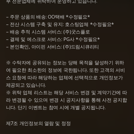
부 전문업체에 위탁하여 운영하고 있습니다.
– 주문 상품의 배송: OO택배 *수정필요*
– 전산 시스템 구축 및 유지: 호스팅업체 *수정필요*
– 배송 추적 시스템 서비스: (주)굿스플로
– 결제 및 에스크로 서비스: PG사 *수정필요*
– 본인확인, 아이핀 서비스: (주)드림시큐리티
※ 수탁자에 공유되는 정보는 당해 목적을 달성하기 위하
여 필요한 최소한의 정보에 국한됩니다. 또한 고객의 서비
스 요청에 따라 해당하는 업체에 선택적으로 개인정보가
제공되고 있습니다.
※ 위탁 업체 리스트는 해당 서비스 변경 및 계약기간에 따
라 변경될 수 있으며 변경 시 공지사항을 통해 사전 공지합
니다. 단기 이벤트는 참여 시에 개별 공지됩니다.
제7조 개인정보의 열람 및 정정