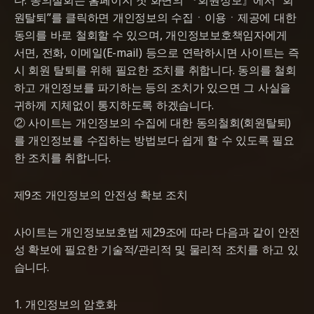
다. 동의철회는 홈페이지 첫 화면의 『회원정보』에서 “회
원탈퇴”를 클릭하면 개인정보의 수집ㆍ이용ㆍ제공에 대한
동의를 바로 철회할 수 있으며, 개인정보보호책임자에게
서면, 전화, 이메일(E-mail) 등으로 연락하시면 사이트는 즉
시 회원 탈퇴를 위해 필요한 조치를 취합니다. 동의를 철회
하고 개인정보를 파기하는 등의 조치가 있으면 그 사실을
귀하께 지체없이 통지하도록 하겠습니다.
② 사이트는 개인정보의 수집에 대한 동의철회(회원탈퇴)
를 개인정보를 수집하는 방법보다 쉽게 할 수 있도록 필요
한 조치를 취합니다.
제9조 개인정보의 안전성 확보 조치
사이트는 개인정보보호법 제29조에 따라 다음과 같이 안전
성 확보에 필요한 기술적/관리적 및 물리적 조치를 하고 있
습니다.
1. 개인정보의 암호화