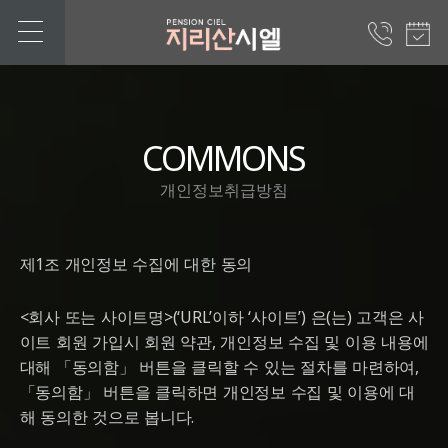
COMMONS
개인정보취급방침
제1조 개인정보 수집에 대한 동의
<회사 또는 사이트명>(‘URL’이하 ‘사이트’) 은(는) 고객은 사
이트 회원 가입시 회원 약관, 개인정보 수집 및 이용 내용에
대해 「동의함」 버튼을 클릭할 수 있는 절차를 마련하여,
「동의함」 버튼을 클릭하면 개인정보 수집 및 이용에 대
해 동의한 것으로 봅니다.