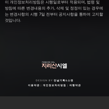
이 개인정보처리방침은 시행일로부터 적용되며, 법령 및
방침에 따른 변경내용의 추가, 삭제 및 정정이 있는 경우에
는 변경사항의 시행 7일 전부터 공지사항을 통하여 고지할
것입니다.
DESIGN BY
만날기획
&
스맨
이용약관
|
개인정보처리방침
|
여행약관