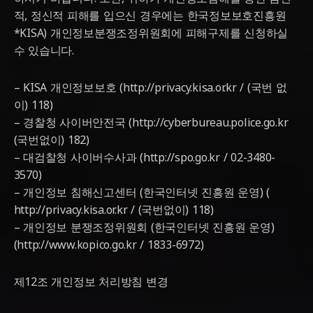
적, 정신적 피해를 입으신 경우에는 한국정보보호진흥원
*KISA) 개인정보분쟁조정위원회에 피해구제를 신청하실
수 있습니다.
– KISA 개인정보보호 (http://privacy.kisa.or.kr / (국번 없
이) 118)
– 경찰청 사이버안전국 (http://cyberbureau.police.go.kr
(국번없이) 182)
– 대검찰청 사이버수사과 (http://spo.go.kr / 02-3480-
3570)
– 개인정보 침해신고센터 (한국인터넷 진흥원 운영) (
http://privacy.kisa.or.kr / (국번없이) 118)
– 개인정보 분쟁조정위원회 (한국인터넷 진흥원 운영)
(http://www.kopico.go.kr / 1833-6972)
제12조 개인정보 처리방침 변경