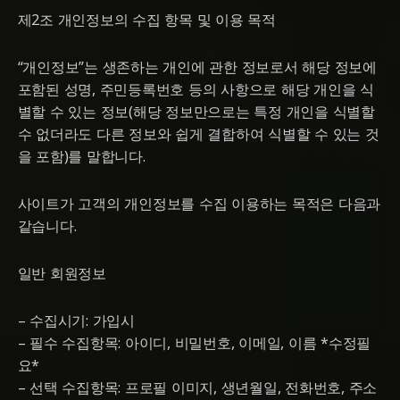
제2조 개인정보의 수집 항목 및 이용 목적
“개인정보”는 생존하는 개인에 관한 정보로서 해당 정보에
포함된 성명, 주민등록번호 등의 사항으로 해당 개인을 식
별할 수 있는 정보(해당 정보만으로는 특정 개인을 식별할
수 없더라도 다른 정보와 쉽게 결합하여 식별할 수 있는 것
을 포함)를 말합니다.
사이트가 고객의 개인정보를 수집 이용하는 목적은 다음과
같습니다.
일반 회원정보
– 수집시기: 가입시
– 필수 수집항목: 아이디, 비밀번호, 이메일, 이름 *수정필
요*
– 선택 수집항목: 프로필 이미지, 생년월일, 전화번호, 주소