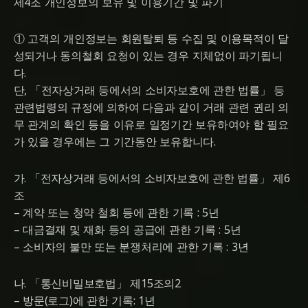
제4조 개인정보의 보유 및 이용기간 및 파기
① 고객의 개인정보는 회원탈퇴 등 수집 및 이용목적이 달
성되거나 동의철회 요청이 있는 경우 지체없이 파기됩니
다.
단, 「전자상거래 등에서의 소비자보호에 관한 법률」 등
관련법령의 규정에 의하여 다음과 같이 거래 관련 권리 의
무 관계의 확인 등을 이유로 일정기간 보유하여야 할 필요
가 있을 경우에는 그 기간동안 보유합니다.
가. 「전자상거래 등에서의 소비자보호에 관한 법률」 제6
조
– 계약 또는 청약 철회 등에 관한 기록 : 5년
– 대금결재 및 재화 등의 공급에 관한 기록 : 5년
– 소비자의 불만 또는 분쟁처리에 관한 기록 : 3년
나. 「통신비밀보호법」 제15조의2
– 방문(로그)에 관한 기록: 1년