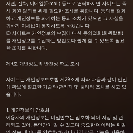
서면, 전화, 이메일(E-mail) 등으로 연락하시면 사이트는 즉
시 회원 탈퇴를 위해 필요한 조치를 취합니다. 동의를 철회
하고 개인정보를 파기하는 등의 조치가 있으면 그 사실을
귀하께 지체없이 통지하도록 하겠습니다.
② 사이트는 개인정보의 수집에 대한 동의철회(회원탈퇴)
를 개인정보를 수집하는 방법보다 쉽게 할 수 있도록 필요
한 조치를 취합니다.
제9조 개인정보의 안전성 확보 조치
사이트는 개인정보보호법 제29조에 따라 다음과 같이 안전
성 확보에 필요한 기술적/관리적 및 물리적 조치를 하고 있
습니다.
1. 개인정보의 암호화
이용자의 개인정보는 비밀번호는 암호화 되어 저장 및 관
리되고 있어, 본인만이 알 수 있으며 중요한 데이터는 파일
및 전송 데이터를 암호화 하거나 파일 잠금 기능을 사용하