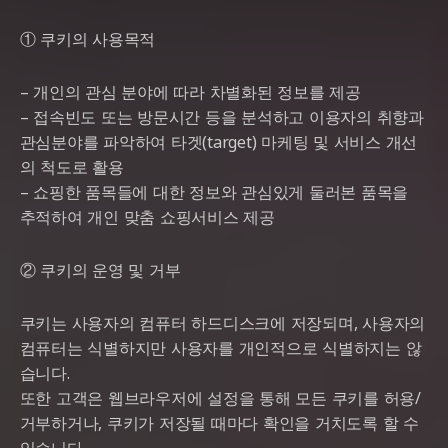
① 쿠키의 사용목적
– 개인의 관심 분야에 따라 차별화된 정보를 제공
– 접속빈도 또는 방문시간 등을 분석하고 이용자의 취향과
관심분야를 파악하여 타겟(target) 마케팅 및 서비스 개선
의 척도로 활용
– 쇼핑한 품목들에 대한 정보와 관심있게 둘러본 품목을
추적하여 개인 맞춤 쇼핑서비스 제공
② 쿠키의 운영 및 거부
쿠키는 사용자의 컴퓨터 하드디스크에 저장되며, 사용자의
컴퓨터는 식별하지만 사용자를 개인적으로 식별하지는 않
습니다.
또한 고객은 웹브라우저에 설정을 통해 모든 쿠키를 허용/
거부하거나, 쿠키가 저장될 때마다 확인을 거치도록 할 수