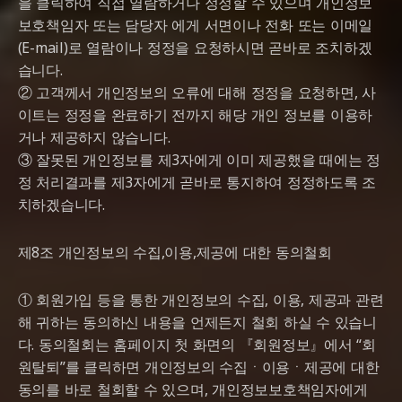
을 클릭하여 직접 열람하거나 정정할 수 있으며 개인정보
보호책임자 또는 담당자 에게 서면이나 전화 또는 이메일
(E-mail)로 열람이나 정정을 요청하시면 곧바로 조치하겠
습니다.
② 고객께서 개인정보의 오류에 대해 정정을 요청하면, 사
이트는 정정을 완료하기 전까지 해당 개인 정보를 이용하
거나 제공하지 않습니다.
③ 잘못된 개인정보를 제3자에게 이미 제공했을 때에는 정
정 처리결과를 제3자에게 곧바로 통지하여 정정하도록 조
치하겠습니다.
제8조 개인정보의 수집,이용,제공에 대한 동의철회
① 회원가입 등을 통한 개인정보의 수집, 이용, 제공과 관련
해 귀하는 동의하신 내용을 언제든지 철회 하실 수 있습니
다. 동의철회는 홈페이지 첫 화면의 『회원정보』에서 “회
원탈퇴”를 클릭하면 개인정보의 수집ㆍ이용ㆍ제공에 대한
동의를 바로 철회할 수 있으며, 개인정보보호책임자에게