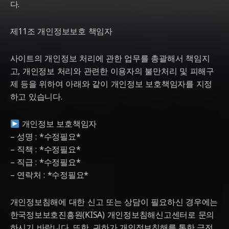
다.
제11조 개인정보보호 책임자
사이트의 개인정보 처리에 관한 업무를 총괄해서 책임지
고, 개인정보 처리와 관련한 이용자의 불만처리 및 피해구
제 등을 위하여 아래와 같이 개인정보 보호책임자를 지정
하고 있습니다.
개인정보 보호책임자
– 성명 : *수정필요*
– 직책 : *수정필요*
– 직급 : *수정필요*
– 연락처 : *수정필요*
개인정보침해에 대한 신고 또는 상담이 필요하신 경우에는
한국정보보호진흥원(KISA) 개인정보침해신고센터로 문의
하시기 바랍니다. 또한, 귀하가 개인정보침해를 통한 금전