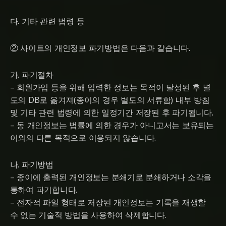
다. 기타 관련 법령 등
② 사이트의 개인정보 파기방법은 다음과 같습니다.
가. 파기절차
– 회원가입 등을 위해 입력한 정보는 목적이 달성된 후 별
도의 DB로 옮겨져(종이의 경우 별도의 서류함) 내부 방침
및 기타 관련 법령에 의한 일정기간 저장된 후 파기됩니다.
– 동 개인정보는 법률에 의한 경우가 아니고서는 보유되는
이외의 다른 목적으로 이용되지 않습니다.
나. 파기방법
– 종이에 출력된 개인정보는 분쇄기로 분쇄하거나 소각을
통하여 파기합니다.
– 전자적 파일 형태로 저장된 개인정보는 기록을 재생할
수 없는 기술적 방법을 사용하여 삭제합니다.