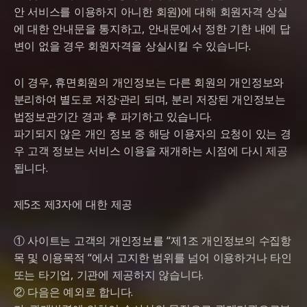
안 서비스를 이용하지 아니한 회원)에 대해 회원자격 상실
에 대한 안내문을 통지하고, 안내문에서 정한 기한 내에 답
변이 없을 경우 회원자격을 상실시킬 수 있습니다.
이 경우, 휴면회원의 개인정보는 다른 회원의 개인정보와
분리하여 별도로 저장·관리 되며, 분리 저장된 개인정보는
법정보관기간 경과 후 파기하고 있습니다.
파기되지 않은 개인 정보 중 해당 이용자의 요청이 있는 경
우 고객 정보는 서비스 이용을 재개하는 시점에 다시 제공
됩니다.
제5조 제3자에 대한 제공
① 사이트는 고객의 개인정보를 “제1조 개인정보의 수집항
목 및 이용목적 “에서 고지한 범위를 넘어 이용하거나 타인
또는 타기업, 기관에 제공하지 않습니다.
② 다음은 예외로 합니다.