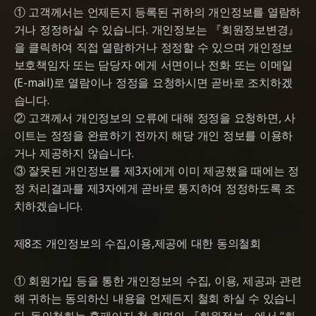
① 고객께서는 언제든지 등록된 귀하의 개인정보를 열람하
거나 정정하실 수 있습니다. 개인정보는 『회원정보변경』
을 클릭하여 직접 열람하거나 정정할 수 있으며 개인정보
보호책임자 또는 담당자 에게 서면이나 전화 또는 이메일
(E-mail)로 열람이나 정정을 요청하시면 곧바로 조치하겠
습니다.
② 고객께서 개인정보의 오류에 대해 정정을 요청하면, 사
이트는 정정을 완료하기 전까지 해당 개인 정보를 이용하
거나 제공하지 않습니다.
③ 잘못된 개인정보를 제3자에게 이미 제공했을 때에는 정
정 처리결과를 제3자에게 곧바로 통지하여 정정하도록 조
치하겠습니다.
제8조 개인정보의 수집,이용,제공에 대한 동의철회
① 회원가입 등을 통한 개인정보의 수집, 이용, 제공과 관련
해 귀하는 동의하신 내용을 언제든지 철회 하실 수 있습니