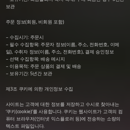
보관
주문 정보(회원, 비회원 포함)
– 수집시기: 주문시
– 필수 수집항목: 주문자 정보(이름, 주소, 전화번호, 이메
일), 수취자 정보(이름, 주소, 전화번호), 결제 승인정보
– 선택 수집항목: 배송 메시지
– 이용목적: 주문 상품의 결제 및 배송
– 보유기간: 5년간 보관
제3조 쿠키에 의한 개인정보 수집
사이트는 고객에 대한 정보를 저장하고 수시로 찾아내는
‘쿠키(cookie)’를 사용합니다. 쿠키는 웹사이트가 고객의 컴
퓨터 브라우저(인터넷 익스플로러 등)에 전송하는 소량의
텍스트 파일입니다.