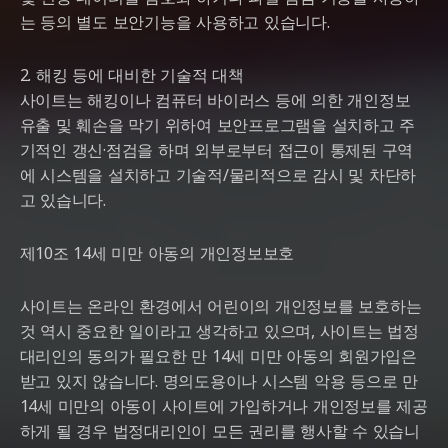
는 등의 별도 보안기능을 사용하고 있습니다.
2. 해킹 등에 대비한 기술적 대책
사이트는 해킹이나 컴퓨터 바이러스 등에 의한 개인정보
유출 및 훼손을 막기 위하여 보안프로그램을 설치하고 주
기적인 갱신·점검을 하며 외부로부터 접근이 통제된 구역
에 시스템을 설치하고 기술적/물리적으로 감시 및 차단하
고 있습니다.
제10조 14세 미만 아동의 개인정보보호
사이트는 온라인 환경에서 어린이의 개인정보를 보호하는
것 역시 중요한 일이라고 생각하고 있으며, 사이트는 법정
대리인의 동의가 필요한 만 14세 미만 아동의 회원가입은
받고 있지 않습니다. 명의도용이나 시스템 악용 등으로 만
14세 미만의 아동이 사이트에 가입하거나 개인정보를 제공
하게 될 경우 법정대리인이 모든 권리를 행사할 수 있습니