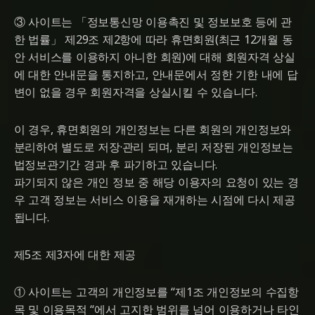
③ 사이트는 「정보통신망 이용촉진 및 정보보호 등에 관
한 법률」 제29조 제2항에 따라 휴면회원(최근 12개월 동
안 서비스를 이용하지 아니한 회원)에 대해 회원자격 상실
에 대한 안내문을 통지하고, 안내문에서 정한 기한 내에 답
변이 없을 경우 회원자격을 상실시킬 수 있습니다.
이 경우, 휴면회원의 개인정보는 다른 회원의 개인정보와
분리하여 별도로 저장·관리 되며, 분리 저장된 개인정보는
법정보관기간 경과 후 파기하고 있습니다.
파기되지 않은 개인 정보 중 해당 이용자의 요청이 있는 경
우 고객 정보는 서비스 이용을 재개하는 시점에 다시 제공
됩니다.
제5조 제3자에 대한 제공
① 사이트는 고객의 개인정보를 “제1조 개인정보의 수집항
목 및 이용목적 “에서 고지한 범위를 넘어 이용하거나 타인