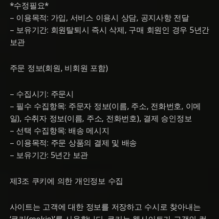
*수정필요*
– 이용목적: 가입, 서비스 이용시 상담, 공지사항 전달
– 보유기간: 회원탈퇴시 즉시 삭제, 구매 회원인 경우 5년간
보관
주문 정보(회원, 비회원 포함)
– 수집시기: 주문시
– 필수 수집항목: 주문자 정보(이름, 주소, 전화번호, 이메
일), 수취자 정보(이름, 주소, 전화번호), 결제 승인정보
– 선택 수집항목: 배송 메시지
– 이용목적: 주문 상품의 결제 및 배송
– 보유기간: 5년간 보관
제3조 쿠키에 의한 개인정보 수집
사이트는 고객에 대한 정보를 저장하고 수시로 찾아내는