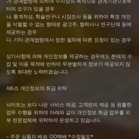
가. 관계법령에 의하여 수사상의 목적으로 관계기관으로부
터의 요구가 있을 경우
나. 통계작성, 학술연구나 시장조사 등을 위하여 특정 개인
을 식별할 수 없는 형태로 광고주, 협력사나 연구단체 등에
제공하는 경우
다. 기타 관계법령에서 정한 절차에 따른 요청이 있는 경우
상기사항에 의해 개인정보를 제공하는 경우에도 본래의 수
집 및 이용 목적에 반하여 무분별하게 정보가 제공되지 않
도록 최대한 노력하겠습니다.
제6조 개인정보의 취급 위탁
사이트는 보다 나은 서비스 제공, 고객편의 제공 등 원활한
업무 수행을 위하여 아래와 같이 개인정보 취급 업무를 외
부 전문업체에 위탁하여 운영하고 있습니다.
– 주문 상품의 배송: OO택배 *수정필요*