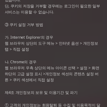
있습니다.
단, 쿠키의 저장을 거부할 경우에는 로그인이 필요한 일부
서비스는 이용할 수 없습니다.
③ 쿠키 설정 거부 방법
가. Internet Explorer의 경우
웹 브라우저 상단의 도구 메뉴 > 인터넷 옵션 > 개인정보
탭 > 직접 설정
나. Chrome의 경우
웹 브라우저 우측 상단의 메뉴 아이콘 선택 > 설정 > 화면
하단의 고급 설정 표시 >개인정보 섹션의 콘텐츠 설정 버
튼 > 쿠키 섹션에서 직접 설정
제4조 개인정보의 보유 및 이용기간 및 파기
① 고객의 개인정보는 회원탈퇴 등 수집 및 이용목적이 달