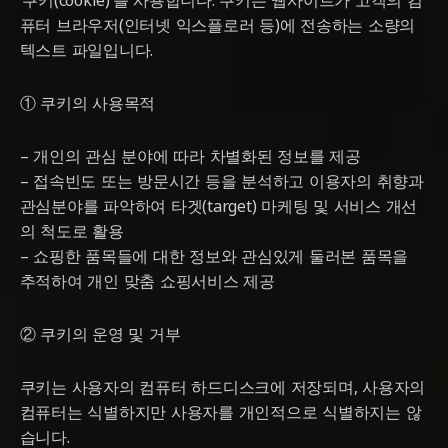
‘쿠키(cookie)’를 사용합니다. 쿠키는 웹사이트가 고객의 컴
퓨터 브라우저(인터넷 익스플로러 등)에 전송하는 소량의
텍스트 파일입니다.
① 쿠키의 사용목적
– 개인의 관심 분야에 따라 차별화된 정보를 제공
– 접속빈도 또는 방문시간 등을 분석하고 이용자의 취향과
관심분야를 파악하여 타겟(target) 마케팅 및 서비스 개선
의 척도로 활용
– 쇼핑한 품목들에 대한 정보와 관심있게 둘러본 품목을
추적하여 개인 맞춤 쇼핑서비스 제공
② 쿠키의 운영 및 거부
쿠키는 사용자의 컴퓨터 하드디스크에 저장되며, 사용자의
컴퓨터는 식별하지만 사용자를 개인적으로 식별하지는 않
습니다.