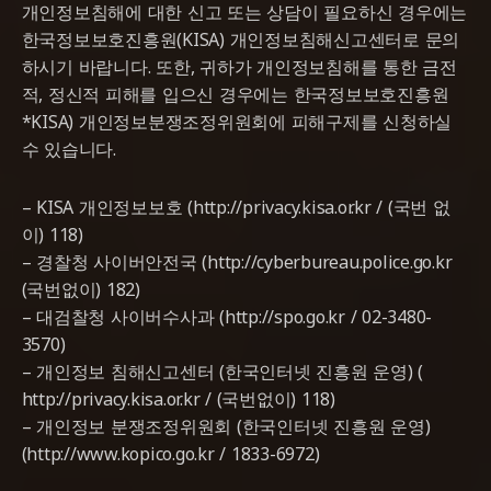
개인정보침해에 대한 신고 또는 상담이 필요하신 경우에는
한국정보보호진흥원(KISA) 개인정보침해신고센터로 문의
하시기 바랍니다. 또한, 귀하가 개인정보침해를 통한 금전
적, 정신적 피해를 입으신 경우에는 한국정보보호진흥원
*KISA) 개인정보분쟁조정위원회에 피해구제를 신청하실
수 있습니다.
– KISA 개인정보보호 (http://privacy.kisa.or.kr / (국번 없
이) 118)
– 경찰청 사이버안전국 (http://cyberbureau.police.go.kr
(국번없이) 182)
– 대검찰청 사이버수사과 (http://spo.go.kr / 02-3480-
3570)
– 개인정보 침해신고센터 (한국인터넷 진흥원 운영) (
http://privacy.kisa.or.kr / (국번없이) 118)
– 개인정보 분쟁조정위원회 (한국인터넷 진흥원 운영)
(http://www.kopico.go.kr / 1833-6972)