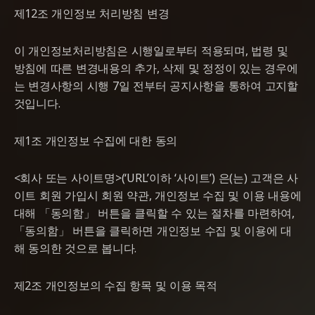
제12조 개인정보 처리방침 변경
이 개인정보처리방침은 시행일로부터 적용되며, 법령 및
방침에 따른 변경내용의 추가, 삭제 및 정정이 있는 경우에
는 변경사항의 시행 7일 전부터 공지사항을 통하여 고지할
것입니다.
제1조 개인정보 수집에 대한 동의
<회사 또는 사이트명>(‘URL’이하 ‘사이트’) 은(는) 고객은 사
이트 회원 가입시 회원 약관, 개인정보 수집 및 이용 내용에
대해 「동의함」 버튼을 클릭할 수 있는 절차를 마련하여,
「동의함」 버튼을 클릭하면 개인정보 수집 및 이용에 대
해 동의한 것으로 봅니다.
제2조 개인정보의 수집 항목 및 이용 목적