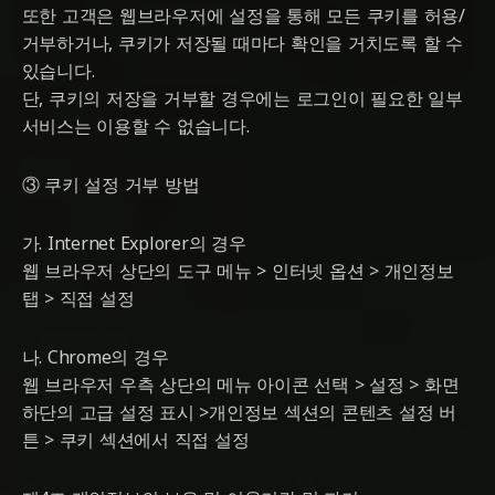
또한 고객은 웹브라우저에 설정을 통해 모든 쿠키를 허용/
거부하거나, 쿠키가 저장될 때마다 확인을 거치도록 할 수
있습니다.
단, 쿠키의 저장을 거부할 경우에는 로그인이 필요한 일부
서비스는 이용할 수 없습니다.
③ 쿠키 설정 거부 방법
가. Internet Explorer의 경우
웹 브라우저 상단의 도구 메뉴 > 인터넷 옵션 > 개인정보
탭 > 직접 설정
나. Chrome의 경우
웹 브라우저 우측 상단의 메뉴 아이콘 선택 > 설정 > 화면
하단의 고급 설정 표시 >개인정보 섹션의 콘텐츠 설정 버
튼 > 쿠키 섹션에서 직접 설정