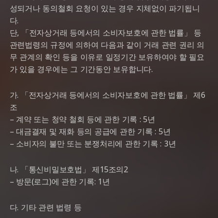
성되거나 동의철회 요청이 있는 경우 지체없이 파기됩니
다.
단, 「전자상거래 등에서의 소비자보호에 관한 법률」 등
관련법령의 규정에 의하여 다음과 같이 거래 관련 권리 의
무 관계의 확인 등을 이유로 일정기간 보유하여야 할 필요
가 있을 경우에는 그 기간동안 보유합니다.
가. 「전자상거래 등에서의 소비자보호에 관한 법률」 제6
조
– 계약 또는 청약 철회 등에 관한 기록 : 5년
– 대금결재 및 재화 등의 공급에 관한 기록 : 5년
– 소비자의 불만 또는 분쟁처리에 관한 기록 : 3년
나. 「통신비밀보호법」 제15조의2
– 방문(로그)에 관한 기록: 1년
다. 기타 관련 법령 등