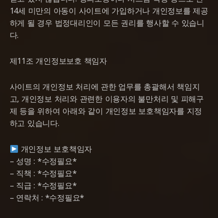
14세 미만의 아동이 사이트에 가입하거나 개인정보를 제공
하게 될 경우 법정대리인이 모든 권리를 행사할 수 있습니
다.
제11조 개인정보보호 책임자
사이트의 개인정보 처리에 관한 업무를 총괄해서 책임지
고, 개인정보 처리와 관련한 이용자의 불만처리 및 피해구
제 등을 위하여 아래와 같이 개인정보 보호책임자를 지정
하고 있습니다.
개인정보 보호책임자
– 성명 : *수정필요*
– 직책 : *수정필요*
– 직급 : *수정필요*
– 연락처 : *수정필요*