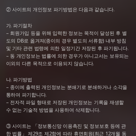
② 사이트의 개인정보 파기방법은 다음과 같습니다.
가. 파기절차
– 회원가입 등을 위해 입력한 정보는 목적이 달성된 후 별
도의 DB로 옮겨져(종이의 경우 별도의 서류함) 내부 방침
및 기타 관련 법령에 의한 일정기간 저장된 후 파기됩니다.
– 동 개인정보는 법률에 의한 경우가 아니고서는 보유되는
이외의 다른 목적으로 이용되지 않습니다.
나. 파기방법
– 종이에 출력된 개인정보는 분쇄기로 분쇄하거나 소각을
통하여 파기합니다.
– 전자적 파일 형태로 저장된 개인정보는 기록을 재생할
수 없는 기술적 방법을 사용하여 삭제합니다.
③ 사이트는 「정보통신망 이용촉진 및 정보보호 등에 관
한 법률」 제29조 제2항에 따라 휴면회원(최근 12개월 동