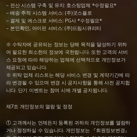
– 전산 시스템 구축 및 유지: 호스팅업체 *수정필요*
– 배송 추적 시스템 서비스: (주)굿스플로
– 결제 및 에스크로 서비스: PG사 *수정필요*
– 본인확인, 아이핀 서비스: (주)드림시큐리티
※ 수탁자에 공유되는 정보는 당해 목적을 달성하기 위하
여 필요한 최소한의 정보에 국한됩니다. 또한 고객의 서비
스 요청에 따라 해당하는 업체에 선택적으로 개인정보가
제공되고 있습니다.
※ 위탁 업체 리스트는 해당 서비스 변경 및 계약기간에 따
라 변경될 수 있으며 변경 시 공지사항을 통해 사전 공지합
니다. 단기 이벤트는 참여 시에 개별 공지됩니다.
제7조 개인정보의 열람 및 정정
① 고객께서는 언제든지 등록된 귀하의 개인정보를 열람하
거나 정정하실 수 있습니다. 개인정보는 『회원정보변경』