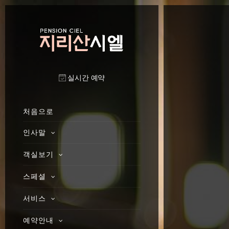
실시간 예약
처음으로
인사말
객실보기
스페셜
서비스
예약안내