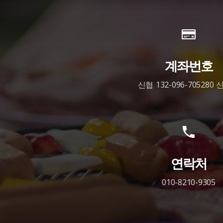
계좌번호
신협 132-096-705280
연락처
010-8210-9305