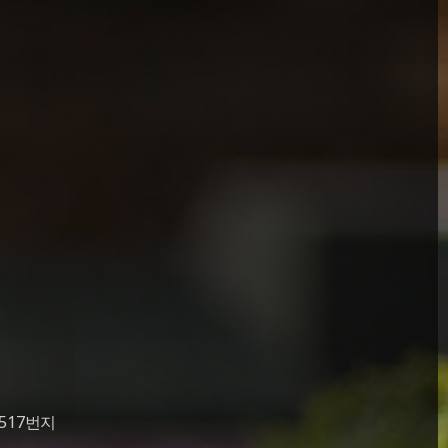
517번지