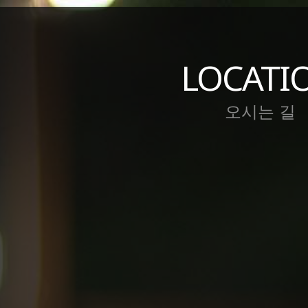
LOCATI
오시는 길