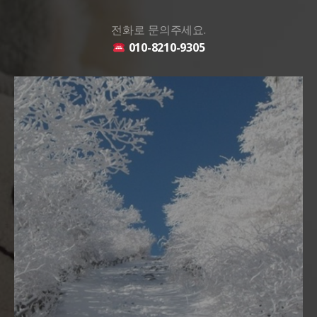
전화로 문의주세요.
010-8210-9305